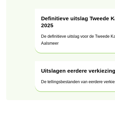
Onderwerpen
Definitieve uitslag Tweede 
2025
De definitieve uitslag voor de Tweede K
Aalsmeer
Uitslagen eerdere verkiezin
De tellingsbestanden van eerdere verki